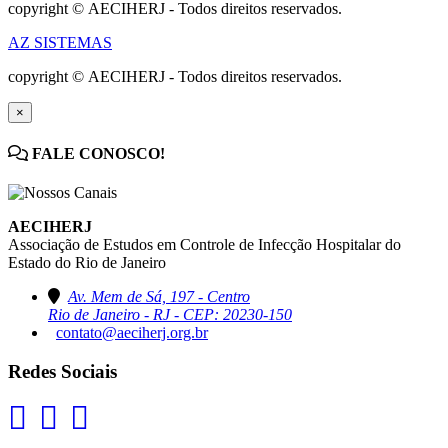
copyright © AECIHERJ - Todos direitos reservados.
AZ SISTEMAS
copyright © AECIHERJ - Todos direitos reservados.
×
FALE CONOSCO!
AECIHERJ
Associação de Estudos em Controle de Infecção Hospitalar do
Estado do Rio de Janeiro
Av. Mem de Sá, 197 - Centro
Rio de Janeiro - RJ - CEP: 20230-150
contato@aeciherj.org.br
Redes Sociais