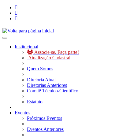
Toggle navigation
Institucional
Associe-se. Faça parte!
Atualização Cadastral
Quem Somos
Diretoria Atual
Diretorias Anteriores
Comitê Técnico-Científico
Estatuto
Eventos
Próximos Eventos
Eventos Anteriores