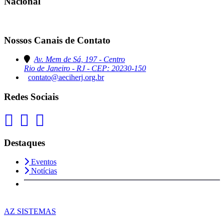
Nacional
Nossos Canais de Contato
Av. Mem de Sá, 197 - Centro
Rio de Janeiro - RJ - CEP: 20230-150
contato@aeciherj.org.br
Redes Sociais
Destaques
Eventos
Notícias
AZ SISTEMAS