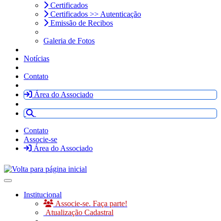
Certificados
Certificados >> Autenticação
Emissão de Recibos
Galeria de Fotos
Notícias
Contato
Área do Associado
Contato
Associe-se
Área do Associado
Toggle navigation
Institucional
Associe-se. Faça parte!
Atualização Cadastral