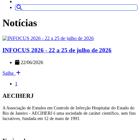
Notícias
INFOCUS 2026 - 22 a 25 de julho de 2026
22/06/2026
Saiba
1
AECIHERJ
A Associação de Estudos em Controle de Infecção Hospitalar do Estado do
Rio de Janeiro - AECIHERJ é uma sociedade de caráter científico, sem fins
lucrativos, fundada em 12 de maio de 1993.