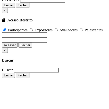
Enviar
Fechar
×
Acesso Restrito
Participantes
Expositores
Avaliadores
Palestrantes
Acessar
Fechar
Fechar
×
Buscar
Buscar
Enviar
Fechar