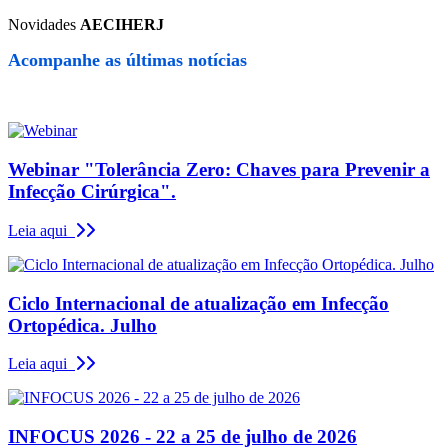
Novidades
AECIHERJ
Acompanhe as últimas notícias
Webinar "Tolerância Zero: Chaves para Prevenir a
Infecção Cirúrgica".
Leia aqui
Ciclo Internacional de atualização em Infecção
Ortopédica. Julho
Leia aqui
INFOCUS 2026 - 22 a 25 de julho de 2026