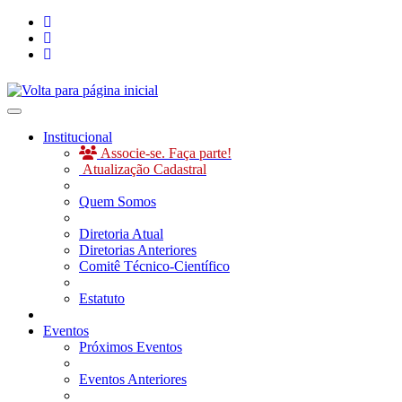
Toggle navigation
Institucional
Associe-se. Faça parte!
Atualização Cadastral
Quem Somos
Diretoria Atual
Diretorias Anteriores
Comitê Técnico-Científico
Estatuto
Eventos
Próximos Eventos
Eventos Anteriores