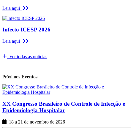
Leia aqui
Infecto ICESP 2026
Leia aqui
Ver todas as notícias
Próximos
Eventos
XX Congresso Brasileiro de Controle de Infecção e
Epidemiologia Hospitalar
18 a 21 de novembro de 2026