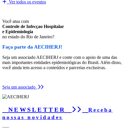
Ver todos os eventos
Você atua com
Controle de Infecçao Hospitalar
e Epidemiologia
no estado do Rio de Janeiro?
Faça parte da AECIHERJ!
Seja um associado AECIHERJ e conte com o apoio de uma das
mais importantes entidades epidemiológicas do Brasil. Além disso,
você ainda tem acesso a conteúdos e parcerias exclusivas.
Seja um associado
NEWSLETTER
Receba
nossas novidades