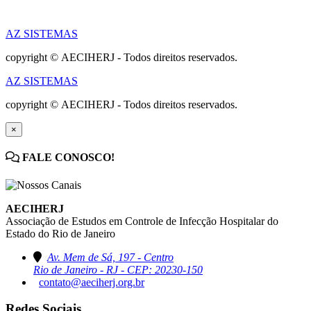
AZ SISTEMAS
copyright © AECIHERJ - Todos direitos reservados.
AZ SISTEMAS
copyright © AECIHERJ - Todos direitos reservados.
×
FALE CONOSCO!
AECIHERJ
Associação de Estudos em Controle de Infecção Hospitalar do
Estado do Rio de Janeiro
Av. Mem de Sá, 197 - Centro
Rio de Janeiro - RJ - CEP: 20230-150
contato@aeciherj.org.br
Redes Sociais