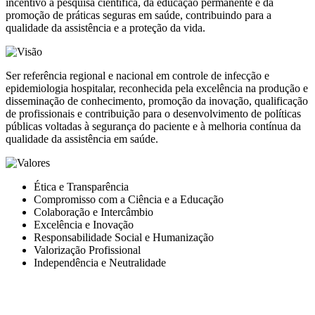
incentivo à pesquisa científica, da educação permanente e da
promoção de práticas seguras em saúde, contribuindo para a
qualidade da assistência e a proteção da vida.
Ser referência regional e nacional em controle de infecção e
epidemiologia hospitalar, reconhecida pela excelência na produção e
disseminação de conhecimento, promoção da inovação, qualificação
de profissionais e contribuição para o desenvolvimento de políticas
públicas voltadas à segurança do paciente e à melhoria contínua da
qualidade da assistência em saúde.
Ética e Transparência
Compromisso com a Ciência e a Educação
Colaboração e Intercâmbio
Excelência e Inovação
Responsabilidade Social e Humanização
Valorização Profissional
Independência e Neutralidade