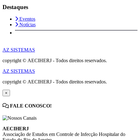
Destaques
Eventos
Notícias
AZ SISTEMAS
copyright © AECIHERJ - Todos direitos reservados.
AZ SISTEMAS
copyright © AECIHERJ - Todos direitos reservados.
×
FALE CONOSCO!
AECIHERJ
Associação de Estudos em Controle de Infecção Hospitalar do
Estado do Rio de Janeiro