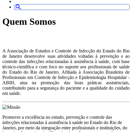
Quem Somos
A Associação de Estudos e Controle de Infecção do Estado do Rio
de Janeiro desenvolve suas atividades voltadas à prevenção e ao
controle das infecções relacionadas à assistência à saúde, com base
técnico-científica e com foco no suporte aos profissionais de saúde
do Estado do Rio de Janeiro. Afiliada à Associação Brasileira de
Profissionais em Controle de Infecção e Epidemiologia Hospitalar -
ABIH, atua na promoção das boas práticas assistenciais,
contribuindo para a segurança do paciente e a qualidade do cuidado
em saúde.
Promover a excelência no estudo, prevenção e controle das
infecções relacionadas à assistência à saúde no Estado do Rio de
Janeiro, por meio da integração entre profissionais e instituições, do