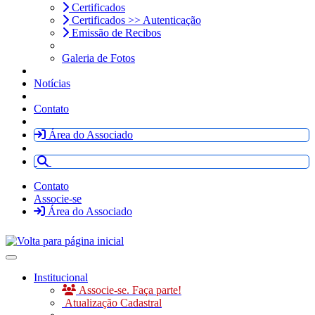
Certificados
Certificados >> Autenticação
Emissão de Recibos
Galeria de Fotos
Notícias
Contato
Área do Associado
Contato
Associe-se
Área do Associado
Toggle navigation
Institucional
Associe-se. Faça parte!
Atualização Cadastral