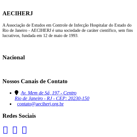
AECIHERJ
A Associação de Estudos em Controle de Infecção Hospitalar do Estado do
Rio de Janeiro - AECIHERJ é uma sociedade de caráter científico, sem fins
lucrativos, fundada em 12 de maio de 1993.
Nacional
Nossos Canais de Contato
Av. Mem de Sá, 197 - Centro
Rio de Janeiro - RJ - CEP: 20230-150
contato@aeciherj.org.br
Redes Sociais